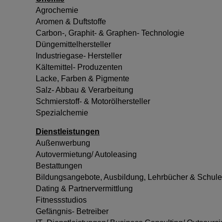
Agrochemie
Aromen & Duftstoffe
Carbon-, Graphit- & Graphen- Technologie
Düngemittelhersteller
Industriegase- Hersteller
Kältemittel- Produzenten
Lacke, Farben & Pigmente
Salz- Abbau & Verarbeitung
Schmierstoff- & Motorölhersteller
Spezialchemie
Dienstleistungen
Außenwerbung
Autovermietung/ Autoleasing
Bestattungen
Bildungsangebote, Ausbildung, Lehrbücher & Schul
Dating & Partnervermittlung
Fitnessstudios
Gefängnis- Betreiber