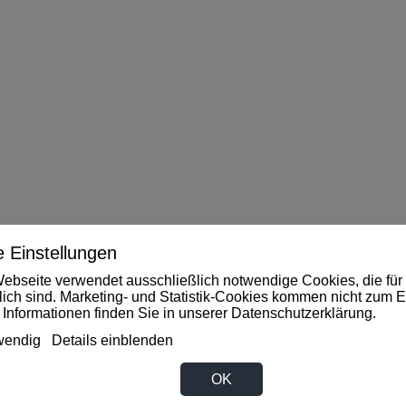
 Einstellungen
ebseite verwendet ausschließlich notwendige Cookies, die für 
rlich sind. Marketing- und Statistik-Cookies kommen nicht zum E
 Informationen finden Sie in unserer
Datenschutzerklärung
.
wendig
Details einblenden
OK