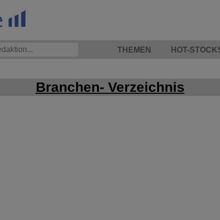
THEMEN
HOT-STOCK
Branchen- Verzeichnis