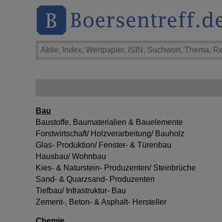
Bau
Baustoffe, Baumaterialien & Bauelemente
Forstwirtschaft/ Holzverarbeitung/ Bauholz
Glas- Produktion/ Fenster- & Türenbau
Hausbau/ Wohnbau
Kies- & Naturstein- Produzenten/ Steinbrüche
Sand- & Quarzsand- Produzenten
Tiefbau/ Infrastruktur- Bau
Zement-, Beton- & Asphalt- Hersteller
Chemie