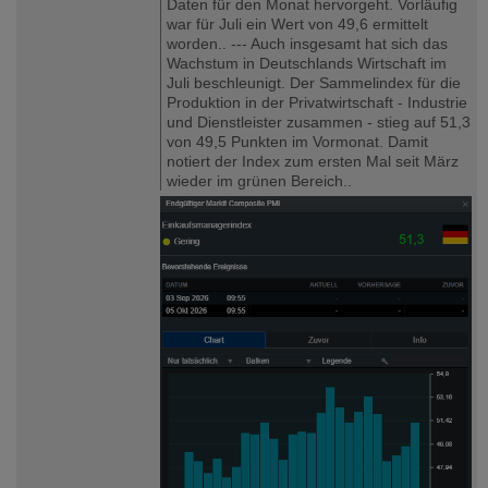
Daten für den Monat hervorgeht. Vorläufig
war für Juli ein Wert von 49,6 ermittelt
worden.. --- Auch insgesamt hat sich das
Wachstum in Deutschlands Wirtschaft im
Juli beschleunigt. Der Sammelindex für die
Produktion in der Privatwirtschaft - Industrie
und Dienstleister zusammen - stieg auf 51,3
von 49,5 Punkten im Vormonat. Damit
notiert der Index zum ersten Mal seit März
wieder im grünen Bereich..