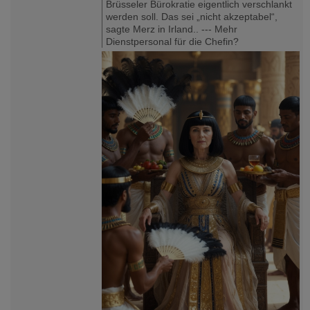
Brüsseler Bürokratie eigentlich verschlankt
werden soll. Das sei „nicht akzeptabel“,
sagte Merz in Irland.. --- Mehr
Dienstpersonal für die Chefin?