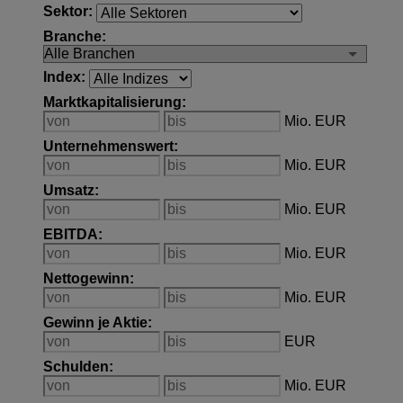
Sektor:
Branche:
Index:
Marktkapitalisierung
:
Mio. EUR
Unternehmenswert
:
Mio. EUR
Umsatz
:
Mio. EUR
EBITDA
:
Mio. EUR
Nettogewinn
:
Mio. EUR
Gewinn je Aktie
:
EUR
Schulden
:
Mio. EUR