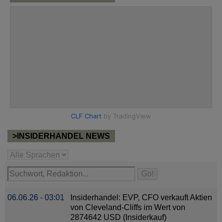
>INSIDERHANDEL NEWS
06.06.26 - 03:01
Insiderhandel: EVP, CFO verkauft Aktien
von Cleveland-Cliffs im Wert von
2874642 USD (Insiderkauf)