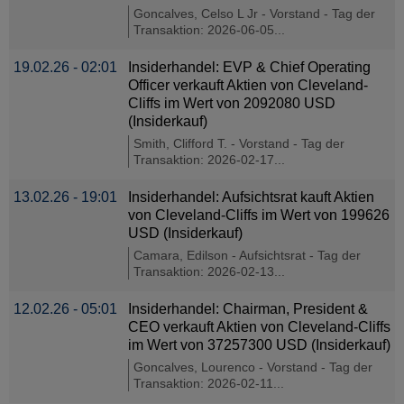
Goncalves, Celso L Jr - Vorstand - Tag der
Transaktion: 2026-06-05...
19.02.26 - 02:01
Insiderhandel: EVP & Chief Operating
Officer verkauft Aktien von Cleveland-
Cliffs im Wert von 2092080 USD
(Insiderkauf)
Smith, Clifford T. - Vorstand - Tag der
Transaktion: 2026-02-17...
13.02.26 - 19:01
Insiderhandel: Aufsichtsrat kauft Aktien
von Cleveland-Cliffs im Wert von 199626
USD (Insiderkauf)
Camara, Edilson - Aufsichtsrat - Tag der
Transaktion: 2026-02-13...
12.02.26 - 05:01
Insiderhandel: Chairman, President &
CEO verkauft Aktien von Cleveland-Cliffs
im Wert von 37257300 USD (Insiderkauf)
Goncalves, Lourenco - Vorstand - Tag der
Transaktion: 2026-02-11...