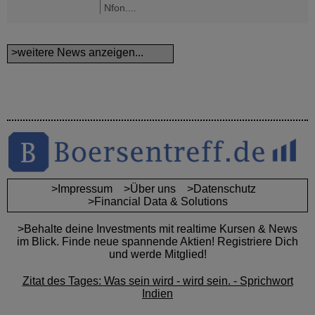
Nfon....
>weitere News anzeigen...
>Impressum
>Über uns
>Datenschutz
>Financial Data & Solutions
>Behalte deine Investments mit realtime Kursen & News
im Blick. Finde neue spannende Aktien! Registriere Dich
und werde Mitglied!
Zitat des Tages: Was sein wird - wird sein. - Sprichwort
Indien