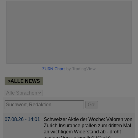
>ALLE NEWS
07.08.26 - 14:01
Schweizer Aktie der Woche: Valoren von
Zurich Insurance prallen zum dritten Mal
an wichtigem Widerstand ab - droht
weitere Verkaufswelle? (Cash)