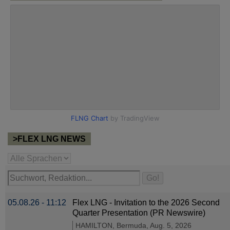
>FLEX LNG NEWS
05.08.26 - 11:12
Flex LNG - Invitation to the 2026 Second
Quarter Presentation (PR Newswire)
HAMILTON, Bermuda, Aug. 5, 2026