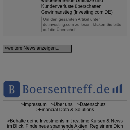
wiederkehrende Umsätze und
Kundenverluste überschatten
Gewinnanstieg (Investing.com DE)
Um den gesamten Artikel unter
de.investing.com zu lesen, klicken Sie bitte
auf die Überschrift...
>weitere News anzeigen...
>Impressum
>Über uns
>Datenschutz
>Financial Data & Solutions
>Behalte deine Investments mit realtime Kursen & News
im Blick. Finde neue spannende Aktien! Registriere Dich