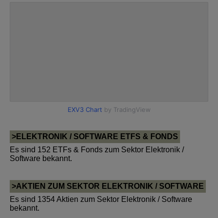
>ELEKTRONIK / SOFTWARE ETFS & FONDS
Es sind 152 ETFs & Fonds zum Sektor Elektronik /
Software bekannt.
>AKTIEN ZUM SEKTOR ELEKTRONIK / SOFTWARE
Es sind 1354 Aktien zum Sektor Elektronik / Software
bekannt.