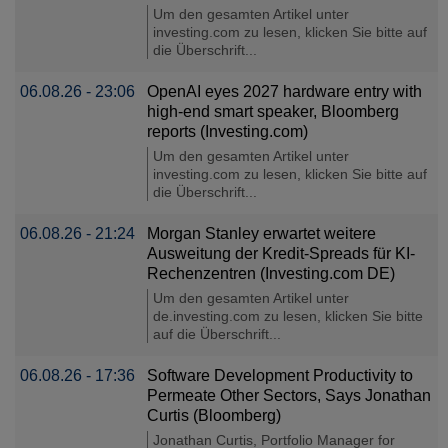
Um den gesamten Artikel unter
investing.com zu lesen, klicken Sie bitte auf
die Überschrift...
06.08.26 - 23:06
OpenAI eyes 2027 hardware entry with
high-end smart speaker, Bloomberg
reports (Investing.com)
Um den gesamten Artikel unter
investing.com zu lesen, klicken Sie bitte auf
die Überschrift...
06.08.26 - 21:24
Morgan Stanley erwartet weitere
Ausweitung der Kredit-Spreads für KI-
Rechenzentren (Investing.com DE)
Um den gesamten Artikel unter
de.investing.com zu lesen, klicken Sie bitte
auf die Überschrift...
06.08.26 - 17:36
Software Development Productivity to
Permeate Other Sectors, Says Jonathan
Curtis (Bloomberg)
Jonathan Curtis, Portfolio Manager for