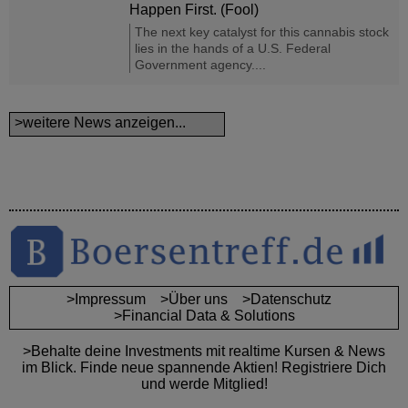
Happen First. (Fool)
The next key catalyst for this cannabis stock
lies in the hands of a U.S. Federal
Government agency....
>weitere News anzeigen...
>Impressum
>Über uns
>Datenschutz
>Financial Data & Solutions
>Behalte deine Investments mit realtime Kursen & News
im Blick. Finde neue spannende Aktien! Registriere Dich
und werde Mitglied!