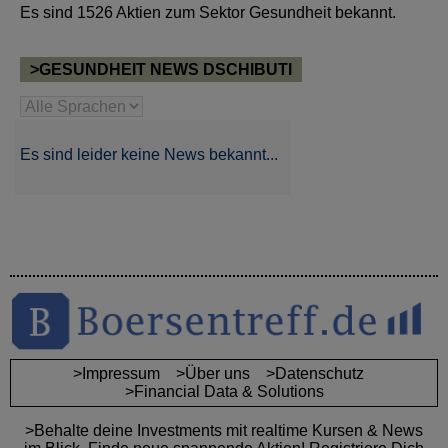
Es sind 1526 Aktien zum Sektor Gesundheit bekannt.
>GESUNDHEIT NEWS DSCHIBUTI
Es sind leider keine News bekannt...
>Impressum
>Über uns
>Datenschutz
>Financial Data & Solutions
>Behalte deine Investments mit realtime Kursen & News