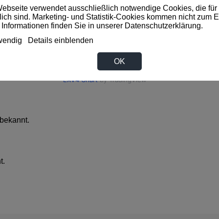
ebseite verwendet ausschließlich notwendige Cookies, die für 
rlich sind. Marketing- und Statistik-Cookies kommen nicht zum E
 Informationen finden Sie in unserer
Datenschutzerklärung
.
wendig
Details einblenden
OK
bekannt.
t.