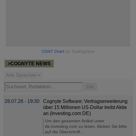
>COGNYTE NEWS
28.07.26 - 19:30
Cognyte Software: Vertragserweiterung
über 15 Millionen US-Dollar treibt Aktie
an (Investing.com DE)
Um den gesamten Artikel unter
de.investing.com zu lesen, klicken Sie bitte
auf die Überschrift...