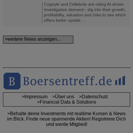
Cognyte and Cellebrite are riding AI-driven
investigative demand - dig into their growth,
profitability, valuation and risks to see which
offers better upside....
>weitere News anzeigen...
>Impressum
>Über uns
>Datenschutz
>Financial Data & Solutions
>Behalte deine Investments mit realtime Kursen & News
im Blick. Finde neue spannende Aktien! Registriere Dich
und werde Mitglied!