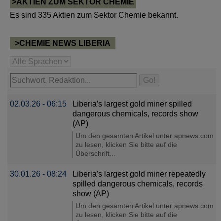
>AKTIEN ZUM SEKTOR CHEMIE
Es sind 335 Aktien zum Sektor Chemie bekannt.
>CHEMIE NEWS LIBERIA
02.03.26 - 06:15
Liberia′s largest gold miner spilled
dangerous chemicals, records show
(AP)
Um den gesamten Artikel unter apnews.com
zu lesen, klicken Sie bitte auf die
Überschrift...
30.01.26 - 08:24
Liberia′s largest gold miner repeatedly
spilled dangerous chemicals, records
show (AP)
Um den gesamten Artikel unter apnews.com
zu lesen, klicken Sie bitte auf die