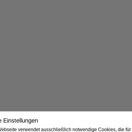
 Einstellungen
ebseite verwendet ausschließlich notwendige Cookies, die für 