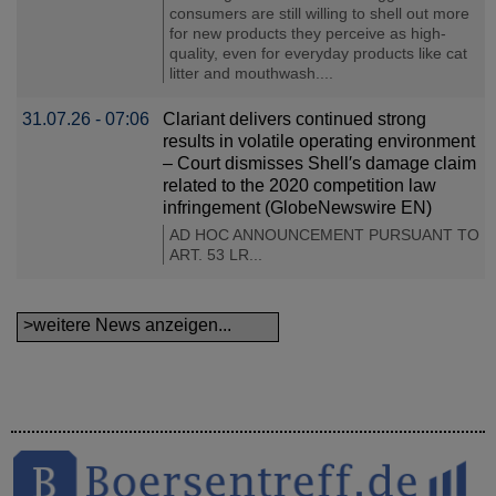
consumers are still willing to shell out more
for new products they perceive as high-
quality, even for everyday products like cat
litter and mouthwash....
31.07.26 - 07:06
Clariant delivers continued strong
results in volatile operating environment
– Court dismisses Shell′s damage claim
related to the 2020 competition law
infringement (GlobeNewswire EN)
AD HOC ANNOUNCEMENT PURSUANT TO
ART. 53 LR...
>weitere News anzeigen...