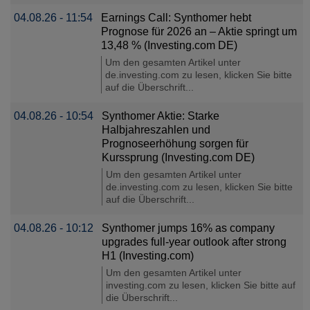
04.08.26 - 11:54
Earnings Call: Synthomer hebt
Prognose für 2026 an – Aktie springt um
13,48 % (Investing.com DE)
Um den gesamten Artikel unter
de.investing.com zu lesen, klicken Sie bitte
auf die Überschrift...
04.08.26 - 10:54
Synthomer Aktie: Starke
Halbjahreszahlen und
Prognoseerhöhung sorgen für
Kurssprung (Investing.com DE)
Um den gesamten Artikel unter
de.investing.com zu lesen, klicken Sie bitte
auf die Überschrift...
04.08.26 - 10:12
Synthomer jumps 16% as company
upgrades full-year outlook after strong
H1 (Investing.com)
Um den gesamten Artikel unter
investing.com zu lesen, klicken Sie bitte auf
die Überschrift...