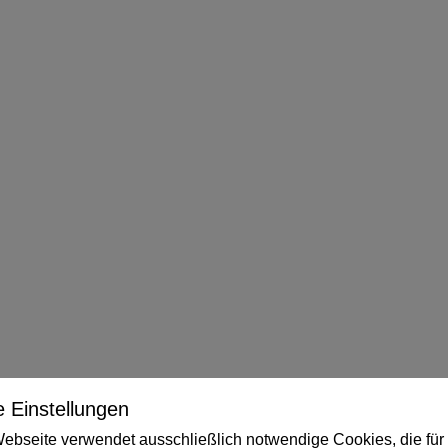
 Einstellungen
ebseite verwendet ausschließlich notwendige Cookies, die für 