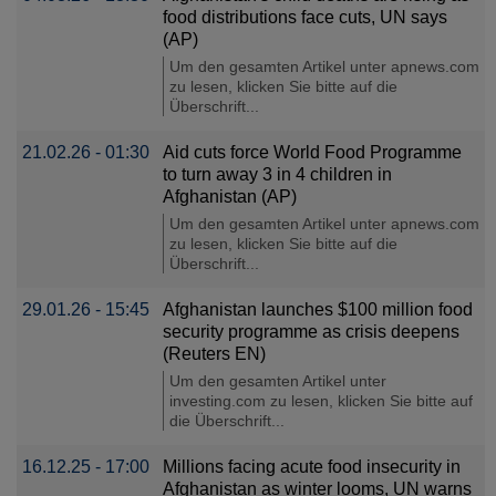
food distributions face cuts, UN says
(AP)
Um den gesamten Artikel unter apnews.com
zu lesen, klicken Sie bitte auf die
Überschrift...
21.02.26 - 01:30
Aid cuts force World Food Programme
to turn away 3 in 4 children in
Afghanistan (AP)
Um den gesamten Artikel unter apnews.com
zu lesen, klicken Sie bitte auf die
Überschrift...
29.01.26 - 15:45
Afghanistan launches $100 million food
security programme as crisis deepens
(Reuters EN)
Um den gesamten Artikel unter
investing.com zu lesen, klicken Sie bitte auf
die Überschrift...
16.12.25 - 17:00
Millions facing acute food insecurity in
Afghanistan as winter looms, UN warns