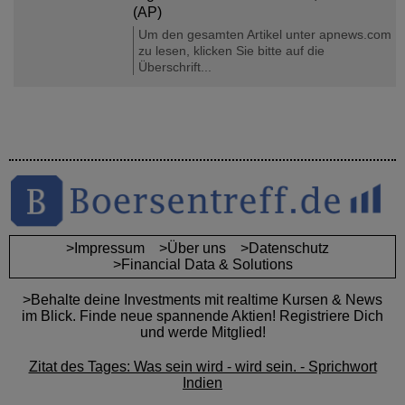
(AP)
Um den gesamten Artikel unter apnews.com
zu lesen, klicken Sie bitte auf die
Überschrift...
>Impressum
>Über uns
>Datenschutz
>Financial Data & Solutions
>Behalte deine Investments mit realtime Kursen & News
im Blick. Finde neue spannende Aktien! Registriere Dich
und werde Mitglied!
Zitat des Tages: Was sein wird - wird sein. - Sprichwort
Indien