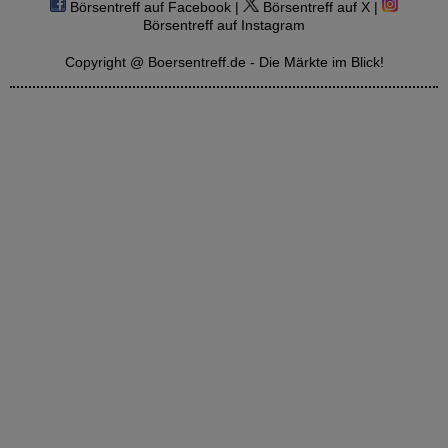
Börsentreff auf Facebook |
Börsentreff auf X |
Börsentreff auf Instagram
Copyright @ Boersentreff.de - Die Märkte im Blick!