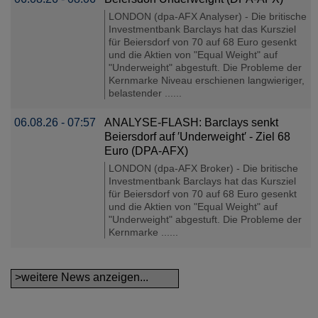
LONDON (dpa-AFX Analyser) - Die britische
Investmentbank Barclays hat das Kursziel
für Beiersdorf von 70 auf 68 Euro gesenkt
und die Aktien von "Equal Weight" auf
"Underweight" abgestuft. Die Probleme der
Kernmarke Niveau erschienen langwieriger,
belastender ......
06.08.26 - 07:57
ANALYSE-FLASH: Barclays senkt
Beiersdorf auf ′Underweight′ - Ziel 68
Euro (DPA-AFX)
LONDON (dpa-AFX Broker) - Die britische
Investmentbank Barclays hat das Kursziel
für Beiersdorf von 70 auf 68 Euro gesenkt
und die Aktien von "Equal Weight" auf
"Underweight" abgestuft. Die Probleme der
Kernmarke ......
>weitere News anzeigen...