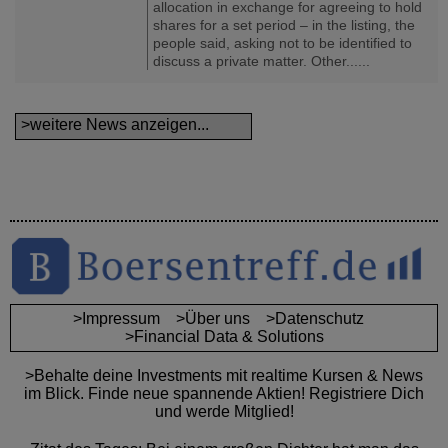
allocation in exchange for agreeing to hold
shares for a set period – in the listing, the
people said, asking not to be identified to
discuss a private matter. Other......
>weitere News anzeigen...
>Impressum
>Über uns
>Datenschutz
>Financial Data & Solutions
>Behalte deine Investments mit realtime Kursen & News
im Blick. Finde neue spannende Aktien! Registriere Dich
und werde Mitglied!