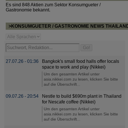
Es sind 848 Aktien zum Sektor Konsumgueter /
Gastronomie bekannt.
>KONSUMGUETER / GASTRONOMIE NEWS THAILAN
27.07.26 - 01:36
Bangkok′s small food halls offer locals
space to work and play (Nikkei)
Um den gesamten Artikel unter
asia.nikkei.com zu lesen, klicken Sie bitte
auf die Überschrift...
09.07.26 - 20:54
Nestle to build $690m plant in Thailand
for Nescafe coffee (Nikkei)
Um den gesamten Artikel unter
asia.nikkei.com zu lesen, klicken Sie bitte
auf die Überschrift...