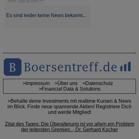
Es sind leider keine News bekannt...
>Impressum
>Über uns
>Datenschutz
>Financial Data & Solutions
>Behalte deine Investments mit realtime Kursen & News
im Blick. Finde neue spannende Aktien! Registriere Dich
und werde Mitglied!
Zitat des Tages: Die Überalterung ist vor allem ein Problem
der leitenden Gremien. - Dr. Gerhard Kocher