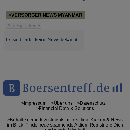
>VERSORGER NEWS MYANMAR
Es sind leider keine News bekannt...
>Impressum
>Über uns
>Datenschutz
>Financial Data & Solutions
>Behalte deine Investments mit realtime Kursen & News
im Blick. Finde neue spannende Aktien! Registriere Dich