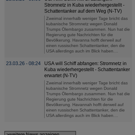
Stromnetz in Kuba wiederhergestellt -
Schattentanker auf dem Weg (N-TV)
Zweimal innerhalb weniger Tage bricht das
kubanische Stromnetz wegen Donald
Trumps Ölembargo zusammen. Nun hat die
Regierung gute Nachrichten für die
Bevölkerung. Havanna hofft derweil auf
einen russischen Schattentanker, den die
USA allerdings auch im Blick haben....
23.03.26 - 08:24
USA will Schiff abfangen: Stromnetz in
Kuba wiederhergestellt - Schattentanker
erwartet (N-TV)
Zweimal innerhalb weniger Tage bricht das
kubanische Stromnetz wegen Donald
Trumps Ölembargo zusammen. Nun hat die
Regierung gute Nachrichten für die
Bevölkerung. Havannah hofft derweil auf
einen russischen Schattentanker, den die
USA allerdings auch im Blick haben....
>weitere News anzeigen...