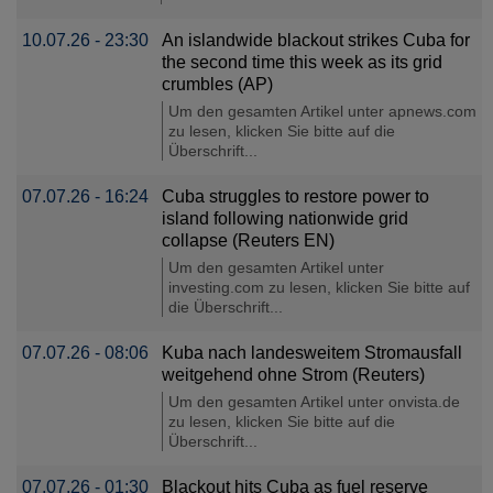
10.07.26 - 23:30
An islandwide blackout strikes Cuba for
the second time this week as its grid
crumbles (AP)
Um den gesamten Artikel unter apnews.com
zu lesen, klicken Sie bitte auf die
Überschrift...
07.07.26 - 16:24
Cuba struggles to restore power to
island following nationwide grid
collapse (Reuters EN)
Um den gesamten Artikel unter
investing.com zu lesen, klicken Sie bitte auf
die Überschrift...
07.07.26 - 08:06
Kuba nach landesweitem Stromausfall
weitgehend ohne Strom (Reuters)
Um den gesamten Artikel unter onvista.de
zu lesen, klicken Sie bitte auf die
Überschrift...
07.07.26 - 01:30
Blackout hits Cuba as fuel reserve