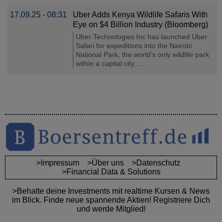
17.09.25 - 08:31
Uber Adds Kenya Wildlife Safaris With
Eye on $4 Billion Industry (Bloomberg)
Uber Technologies Inc has launched Uber
Safari for expeditions into the Nairobi
National Park, the world's only wildlife park
within a capital city....
>Impressum
>Über uns
>Datenschutz
>Financial Data & Solutions
>Behalte deine Investments mit realtime Kursen & News
im Blick. Finde neue spannende Aktien! Registriere Dich
und werde Mitglied!