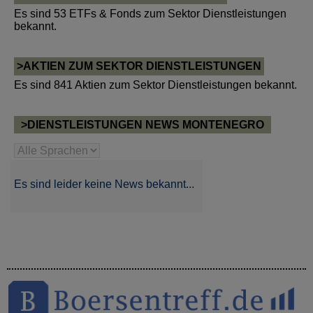
Es sind 53 ETFs & Fonds zum Sektor Dienstleistungen
bekannt.
>AKTIEN ZUM SEKTOR DIENSTLEISTUNGEN
Es sind 841 Aktien zum Sektor Dienstleistungen bekannt.
>DIENSTLEISTUNGEN NEWS MONTENEGRO
Es sind leider keine News bekannt...