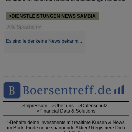
>DIENSTLEISTUNGEN NEWS SAMBIA
Es sind leider keine News bekannt...
>Impressum
>Über uns
>Datenschutz
>Financial Data & Solutions
>Behalte deine Investments mit realtime Kursen & News
im Blick. Finde neue spannende Aktien! Registriere Dich