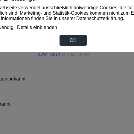
ebseite verwendet ausschließlich notwendige Cookies, die für 
rlich sind. Marketing- und Statistik-Cookies kommen nicht zum E
 Informationen finden Sie in unserer
Datenschutzerklärung
.
wendig
Details einblenden
OK
gen bekannt.
kannt.