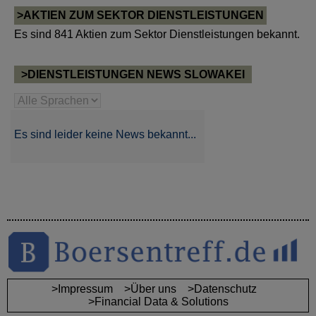
>AKTIEN ZUM SEKTOR DIENSTLEISTUNGEN
Es sind 841 Aktien zum Sektor Dienstleistungen bekannt.
>DIENSTLEISTUNGEN NEWS SLOWAKEI
Es sind leider keine News bekannt...
>Impressum
>Über uns
>Datenschutz
>Financial Data & Solutions