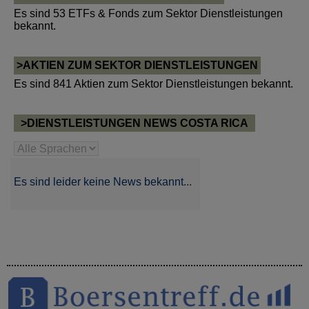
Es sind 53 ETFs & Fonds zum Sektor Dienstleistungen
bekannt.
>AKTIEN ZUM SEKTOR DIENSTLEISTUNGEN
Es sind 841 Aktien zum Sektor Dienstleistungen bekannt.
>DIENSTLEISTUNGEN NEWS COSTA RICA
Es sind leider keine News bekannt...