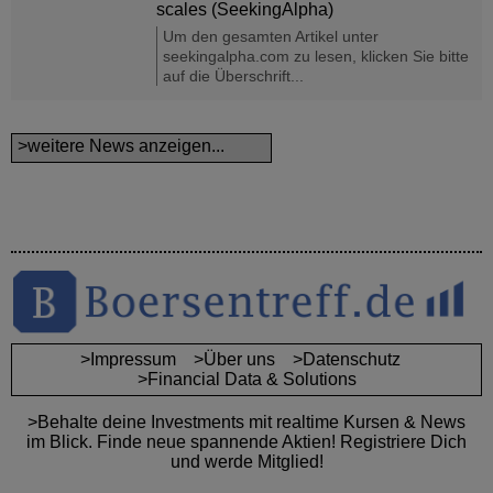
scales (SeekingAlpha)
Um den gesamten Artikel unter
seekingalpha.com zu lesen, klicken Sie bitte
auf die Überschrift...
>weitere News anzeigen...
>Impressum
>Über uns
>Datenschutz
>Financial Data & Solutions
>Behalte deine Investments mit realtime Kursen & News
im Blick. Finde neue spannende Aktien! Registriere Dich
und werde Mitglied!