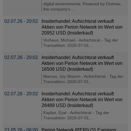
digital environments. Powered by Outmax,
the company's ...
02.07.26 - 20:02
Insiderhandel: Aufsichtsrat verkauft
Aktien von Perion Network im Wert von
20952 USD (Insiderkauf)
Vorhaus, Michael - Aufsichtsrat - Tag der
Transaktion: 2026-07-01...
02.07.26 - 20:02
Insiderhandel: Aufsichtsrat verkauft
Aktien von Perion Network im Wert von
16508 USD (Insiderkauf)
Marcus, Joy Sharon - Aufsichtsrat - Tag der
Transaktion: 2026-07-01...
02.07.26 - 20:02
Insiderhandel: Aufsichtsrat verkauft
Aktien von Perion Network im Wert von
28489 USD (Insiderkauf)
Kaplan, Eyal - Aufsichtsrat - Tag der
Transaktion: 2026-07-01...
21.05.26 - 06:00
Perion Network (PERI) Q1 Earnings: