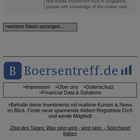
real estate investment trust in Singapore,
people with knowledge of the matter said....
>weitere News anzeigen...
>Impressum
>Über uns
>Datenschutz
>Financial Data & Solutions
>Behalte deine Investments mit realtime Kursen & News
im Blick. Finde neue spannende Aktien! Registriere Dich
und werde Mitglied!
Zitat des Tages: Was sein wird - wird sein. - Sprichwort
Indien